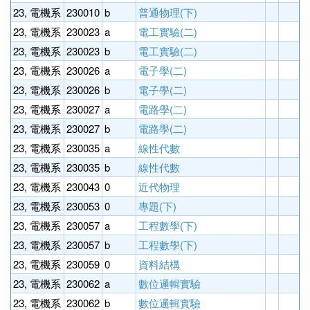
23, 電機系
230010
b
普通物理(下)
3
23, 電機系
230023
a
電工實驗(二)
1
23, 電機系
230023
b
電工實驗(二)
1
23, 電機系
230026
a
電子學(二)
3
23, 電機系
230026
b
電子學(二)
3
23, 電機系
230027
a
電路學(二)
3
23, 電機系
230027
b
電路學(二)
3
23, 電機系
230035
a
線性代數
3
23, 電機系
230035
b
線性代數
3
23, 電機系
230043
0
近代物理
3
23, 電機系
230053
0
專題(下)
2
23, 電機系
230057
a
工程數學(下)
3
23, 電機系
230057
b
工程數學(下)
3
23, 電機系
230059
0
資料結構
3
23, 電機系
230062
a
數位邏輯實驗
1
23, 電機系
230062
b
數位邏輯實驗
1