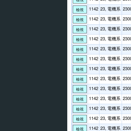
1142
23, 電機系
230
檢視
1142
23, 電機系
230
檢視
1142
23, 電機系
230
檢視
1142
23, 電機系
230
檢視
1142
23, 電機系
230
檢視
1142
23, 電機系
230
檢視
1142
23, 電機系
230
檢視
1142
23, 電機系
230
檢視
1142
23, 電機系
230
檢視
1142
23, 電機系
230
檢視
1142
23, 電機系
230
檢視
1142
23, 電機系
230
檢視
1142
23, 電機系
230
檢視