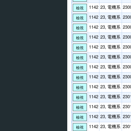
1142
23, 電機系
230
檢視
1142
23, 電機系
230
檢視
1142
23, 電機系
230
檢視
1142
23, 電機系
230
檢視
1142
23, 電機系
230
檢視
1142
23, 電機系
230
檢視
1142
23, 電機系
230
檢視
1142
23, 電機系
230
檢視
1142
23, 電機系
230
檢視
1142
23, 電機系
230
檢視
1142
23, 電機系
230
檢視
1142
23, 電機系
230
檢視
1142
23, 電機系
230
檢視