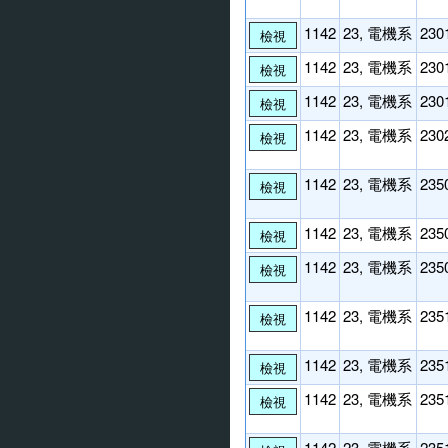
1142
23, 電機系
230
檢視
1142
23, 電機系
230
檢視
1142
23, 電機系
230
檢視
1142
23, 電機系
230
檢視
1142
23, 電機系
235
檢視
1142
23, 電機系
235
檢視
1142
23, 電機系
235
檢視
1142
23, 電機系
235
檢視
1142
23, 電機系
235
檢視
1142
23, 電機系
235
檢視
1142
23, 電機系
235