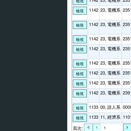
檢視
1142
23, 電機系
235
檢視
1142
23, 電機系
235
檢視
1142
23, 電機系
235
檢視
1142
23, 電機系
235
檢視
1142
23, 電機系
235
檢視
1142
23, 電機系
235
檢視
1142
23, 電機系
235
檢視
1142
23, 電機系
239
檢視
1133
00, 諮人系
000
檢視
1133
11, 經濟系
110
檢視
頁次: