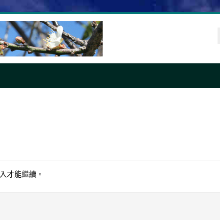
入才能繼續。