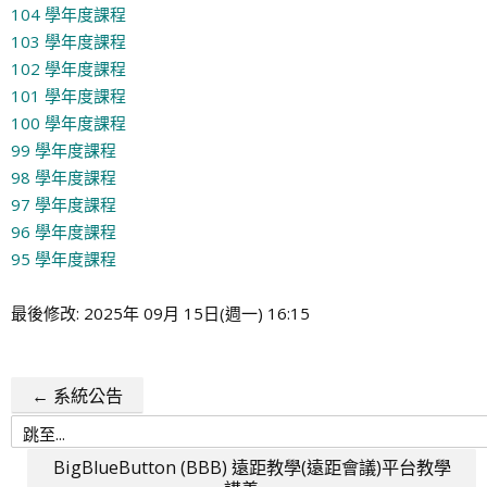
104 學年度課程
103 學年度課程
102 學年度課程
101 學年度課程
100 學年度課程
99 學年度課程
98 學年度課程
97 學年度課程
96 學年度課程
95 學年度課程
最後修改: 2025年 09月 15日(週一) 16:15
← 系統公告
跳
至...
BigBlueButton (BBB) 遠距教學(遠距會議)平台教學