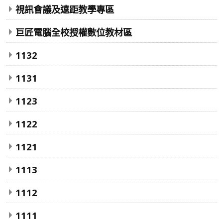
視訊會議及遠距教學專區
巨匠電腦全校授權數位教材區
1132
1131
1123
1122
1121
1113
1112
1111