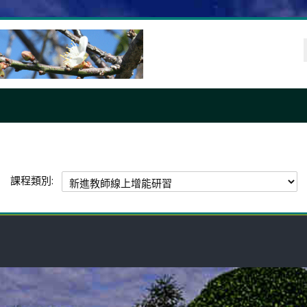
課程類別: