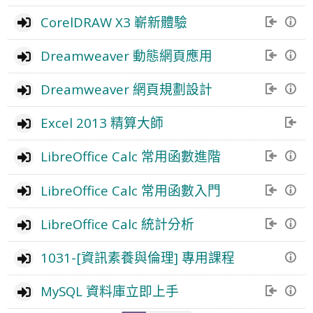
CorelDRAW X3 嶄新體驗
Dreamweaver 動態網頁應用
Dreamweaver 網頁規劃設計
Excel 2013 精算大師
LibreOffice Calc 常用函數進階
LibreOffice Calc 常用函數入門
LibreOffice Calc 統計分析
1031-[資訊素養與倫理] 專用課程
MySQL 資料庫立即上手