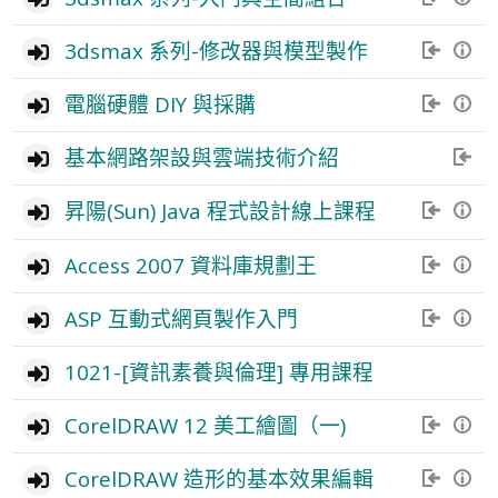
3dsmax 系列-修改器與模型製作
電腦硬體 DIY 與採購
基本網路架設與雲端技術介紹
昇陽(Sun) Java 程式設計線上課程
Access 2007 資料庫規劃王
ASP 互動式網頁製作入門
1021-[資訊素養與倫理] 專用課程
CorelDRAW 12 美工繪圖（一)
CorelDRAW 造形的基本效果編輯