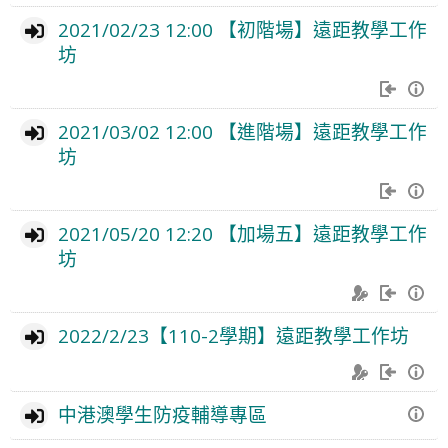
2021/02/23 12:00 【初階場】遠距教學工作
坊
2021/03/02 12:00 【進階場】遠距教學工作
坊
2021/05/20 12:20 【加場五】遠距教學工作
坊
2022/2/23【110-2學期】遠距教學工作坊
中港澳學生防疫輔導專區