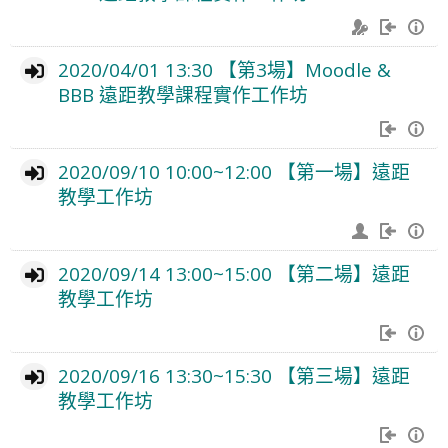
2020/04/01 13:30 【第3場】Moodle &
BBB 遠距教學課程實作工作坊
2020/09/10 10:00~12:00 【第一場】遠距
教學工作坊
2020/09/14 13:00~15:00 【第二場】遠距
教學工作坊
2020/09/16 13:30~15:30 【第三場】遠距
教學工作坊