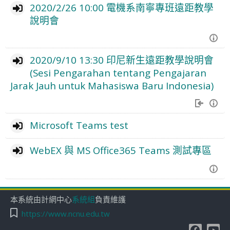
2020/2/26 10:00 電機系南寧專班遠距教學
說明會
2020/9/10 13:30 印尼新生遠距教學說明會
(Sesi Pengarahan tentang Pengajaran
Jarak Jauh untuk Mahasiswa Baru Indonesia)
Microsoft Teams test
WebEX 與 MS Office365 Teams 測試專區
本系統由計網中心
系統組
負責維護
https://www.ncnu.edu.tw