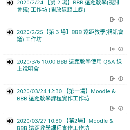
2020/2/24 【第 2 場】BBB 遠距教學(視訊
會議) 工作坊 (開放遠距上課)
2020/2/25【第 3 場】BBB 遠距教學(視訊會
議) 工作坊
2020/3/6 10:00 BBB 遠距教學使用 Q&A 線
上說明會
2020/03/24 12:30 【第一場】Moodle &
BBB 遠距教學課程實作工作坊
2020/03/27 10:30 【第2場】Moodle &
BBB 遠距教學課程實作工作坊