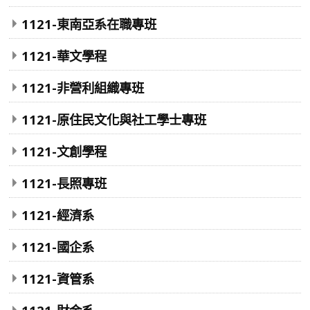
1121-東南亞系在職專班
1121-華文學程
1121-非營利組織專班
1121-原住民文化與社工學士專班
1121-文創學程
1121-長照專班
1121-經濟系
1121-國企系
1121-資管系