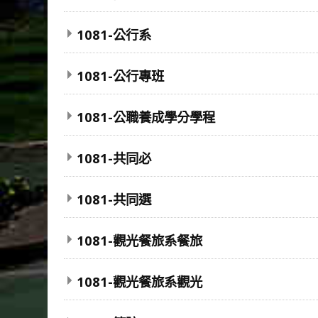
1081-公行系
1081-公行專班
1081-公職養成學分學程
1081-共同必
1081-共同選
1081-觀光餐旅系餐旅
1081-觀光餐旅系觀光