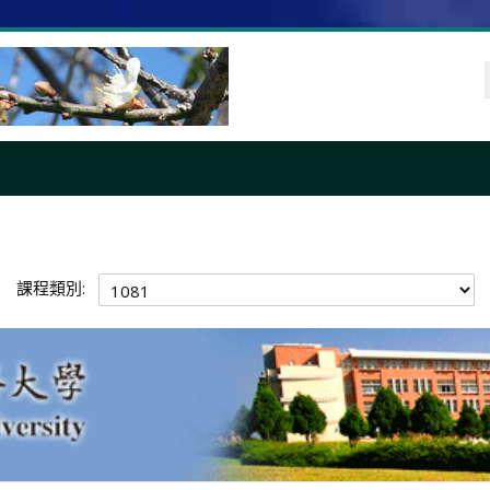
課程類別: