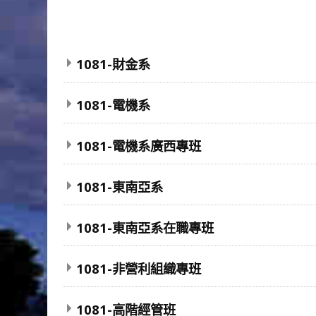
1081-財金系
1081-電機系
1081-電機系廣西專班
1081-東南亞系
1081-東南亞系在職專班
1081-非營利組織專班
1081-高階經管班