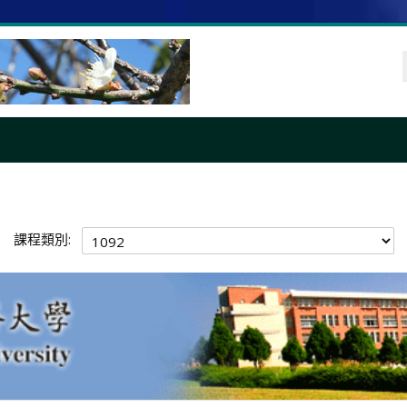
課程類別: