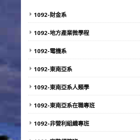
1092-財金系
1092-地方產業微學程
1092-電機系
1092-東南亞系
1092-東南亞系人類學
1092-東南亞系在職專班
1092-非營利組織專班