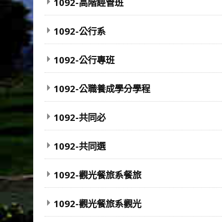
1092-高階經管班
1092-公行系
1092-公行專班
1092-公職養成學分學程
1092-共同必
1092-共同選
1092-觀光餐旅系餐旅
1092-觀光餐旅系觀光