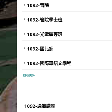
1092-管院
1092-管院學士班
1092-光電碩專班
1092-國比系
1092-國際華語文學程
觀看更多
1092-通識講座