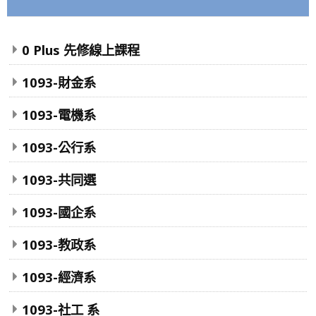
0 Plus 先修線上課程
1093-財金系
1093-電機系
1093-公行系
1093-共同選
1093-國企系
1093-教政系
1093-經濟系
1093-社工 系