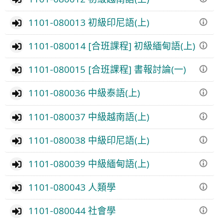
1101-080013 初級印尼語(上)
1101-080014 [合班課程] 初級緬甸語(上)
1101-080015 [合班課程] 書報討論(一)
1101-080036 中級泰語(上)
1101-080037 中級越南語(上)
1101-080038 中級印尼語(上)
1101-080039 中級緬甸語(上)
1101-080043 人類學
1101-080044 社會學