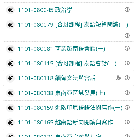
1101-080045 政治學
1101-080079 [合班課程] 泰語短篇閱讀(一)
1101-080081 商業越南語會話(一)
1101-080115 [合班課程] 泰語會話(一)
1101-080118 緬甸文法與會話
1101-080138 東南亞區域發展(上)
1101-080159 進階印尼語語法與寫作(一)
1101-080165 越南語新聞閱讀與寫作
1101-080171 東南亞宗教與社會