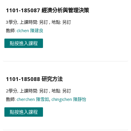
1101-185087 經濟分析與管理決策
3學分, 上課時間: 另訂 , 地點: 另訂
教師:
clchen 陳建良
點按進入課程
1101-185088 研究方法
2學分, 上課時間: 另訂 , 地點: 另訂
教師:
cherchen 陳雪如
,
chingichen 陳靜怡
點按進入課程