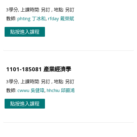
3學分, 上課時間: 另訂 , 地點: 另訂
教師:
phting 丁冰和
,
rfday 戴榮賦
點按進入課程
1101-185081 產業經濟學
3學分, 上課時間: 另訂 , 地點: 另訂
教師:
cwwu 吳健瑋
,
hhchiu 邱顯鴻
點按進入課程