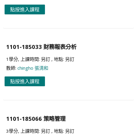
點按進入課程
1101-185033 財務報表分析
1學分, 上課時間: 另訂 , 地點: 另訂
教師:
chingho 張清和
點按進入課程
1101-185066 策略管理
3學分, 上課時間: 另訂 , 地點: 另訂