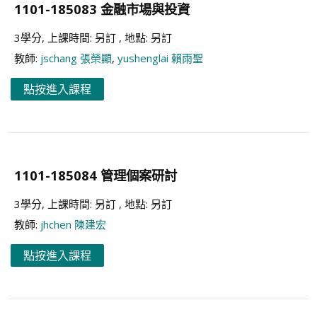
1101-185083 金融市場與投資
3學分, 上課時間: 另訂 , 地點: 另訂
教師:
jschang 張榮顯
,
yushenglai 賴雨聖
點按進入課程
1101-185084 管理個案研討
3學分, 上課時間: 另訂 , 地點: 另訂
教師:
jhchen 陳建宏
點按進入課程