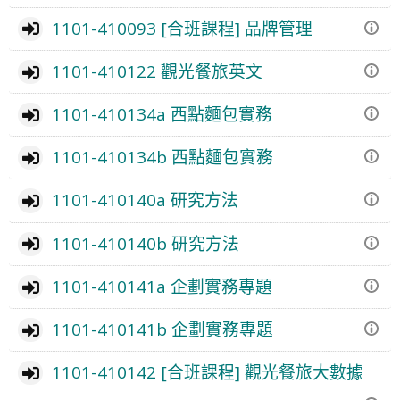
1101-410093 [合班課程] 品牌管理
1101-410122 觀光餐旅英文
1101-410134a 西點麵包實務
1101-410134b 西點麵包實務
1101-410140a 研究方法
1101-410140b 研究方法
1101-410141a 企劃實務專題
1101-410141b 企劃實務專題
1101-410142 [合班課程] 觀光餐旅大數據