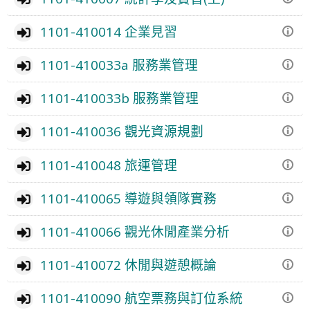
1101-410014 企業見習
1101-410033a 服務業管理
1101-410033b 服務業管理
1101-410036 觀光資源規劃
1101-410048 旅運管理
1101-410065 導遊與領隊實務
1101-410066 觀光休閒產業分析
1101-410072 休閒與遊憩概論
1101-410090 航空票務與訂位系統