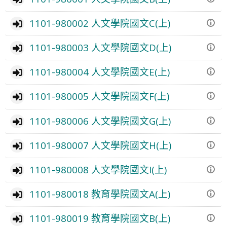
1101-980002 人文學院國文C(上)
1101-980003 人文學院國文D(上)
1101-980004 人文學院國文E(上)
1101-980005 人文學院國文F(上)
1101-980006 人文學院國文G(上)
1101-980007 人文學院國文H(上)
1101-980008 人文學院國文I(上)
1101-980018 教育學院國文A(上)
1101-980019 教育學院國文B(上)