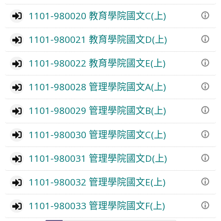
1101-980020 教育學院國文C(上)
1101-980021 教育學院國文D(上)
1101-980022 教育學院國文E(上)
1101-980028 管理學院國文A(上)
1101-980029 管理學院國文B(上)
1101-980030 管理學院國文C(上)
1101-980031 管理學院國文D(上)
1101-980032 管理學院國文E(上)
1101-980033 管理學院國文F(上)