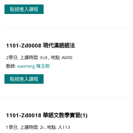
點按進入課程
1101-Zd0008 現代漢語語法
2學分, 上課時間: 3cd , 地點: A000
教師:
xiaoming 陳玉明
點按進入課程
1101-Zd0018 華語文教學實習(1)
1學分, 上課時間: 2i , 地點: 人113