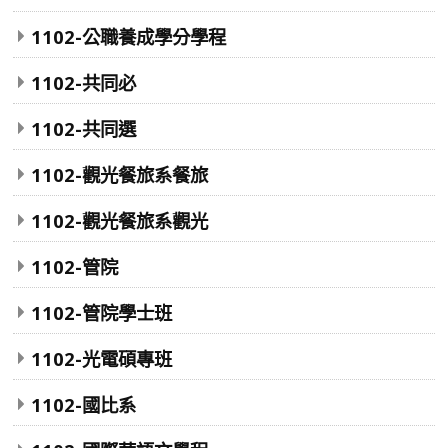
1102-公職養成學分學程
1102-共同必
1102-共同選
1102-觀光餐旅系餐旅
1102-觀光餐旅系觀光
1102-管院
1102-管院學士班
1102-光電碩專班
1102-國比系