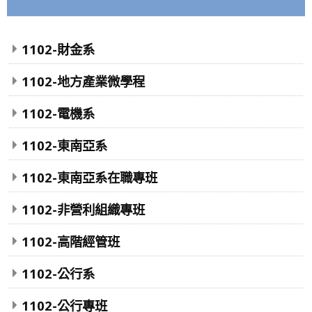
1102-財金系
1102-地方產業微學程
1102-電機系
1102-東南亞系
1102-東南亞系在職專班
1102-非營利組織專班
1102-高階經管班
1102-公行系
1102-公行專班