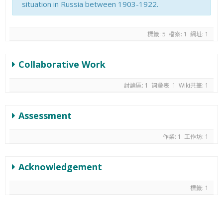
situation in Russia between 1903-1922.
標籤: 5
檔案: 1
網址: 1
Collaborative Work
討論區: 1
詞彙表: 1
Wiki共筆: 1
Assessment
作業: 1
工作坊: 1
Acknowledgement
標籤: 1