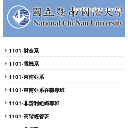
Kembangkan semua
1101-財金系
1101-電機系
1101-東南亞系
1101-東南亞系在職專班
1101-非營利組織專班
1101-高階經管班