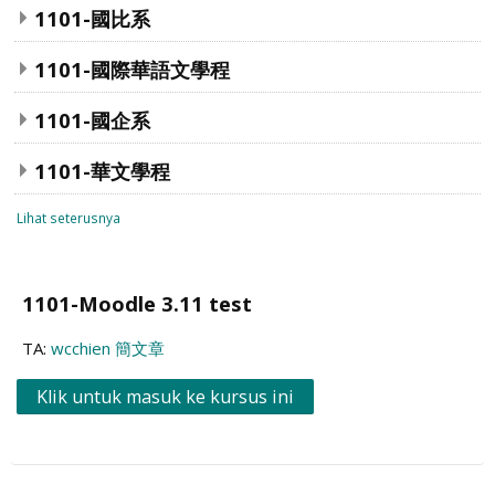
1101-國比系
1101-國際華語文學程
1101-國企系
1101-華文學程
Lihat seterusnya
1101-Moodle 3.11 test
TA:
wcchien 簡文章
Klik untuk masuk ke kursus ini