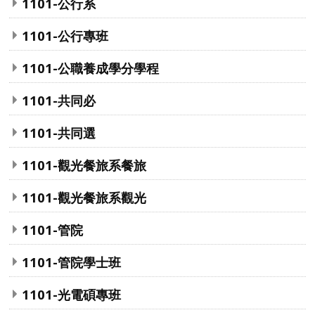
1101-公行系
1101-公行專班
1101-公職養成學分學程
1101-共同必
1101-共同選
1101-觀光餐旅系餐旅
1101-觀光餐旅系觀光
1101-管院
1101-管院學士班
1101-光電碩專班