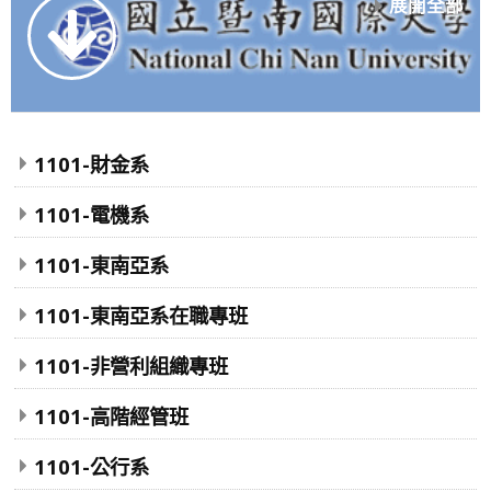
展開全部
1101-財金系
1101-電機系
1101-東南亞系
1101-東南亞系在職專班
1101-非營利組織專班
1101-高階經管班
1101-公行系