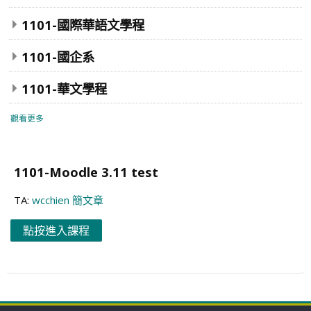
1101-國際華語文學程
1101-國企系
1101-華文學程
觀看更多
1101-Moodle 3.11 test
TA:
wcchien 簡文章
點按進入課程