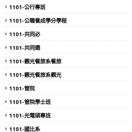
1101-公行專班
1101-公職養成學分學程
1101-共同必
1101-共同選
1101-觀光餐旅系餐旅
1101-觀光餐旅系觀光
1101-管院
1101-管院學士班
1101-光電碩專班
1101-國比系