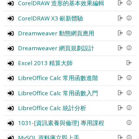
CorelDRAW 造形的基本效果編輯
CorelDRAW X3 嶄新體驗
Dreamweaver 動態網頁應用
Dreamweaver 網頁規劃設計
Excel 2013 精算大師
LibreOffice Calc 常用函數進階
LibreOffice Calc 常用函數入門
LibreOffice Calc 統計分析
1031-[資訊素養與倫理] 專用課程
MySQL 資料庫立即上手