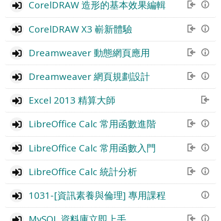
CorelDRAW 造形的基本效果編輯
CorelDRAW X3 嶄新體驗
Dreamweaver 動態網頁應用
Dreamweaver 網頁規劃設計
Excel 2013 精算大師
LibreOffice Calc 常用函數進階
LibreOffice Calc 常用函數入門
LibreOffice Calc 統計分析
1031-[資訊素養與倫理] 專用課程
MySQL 資料庫立即上手