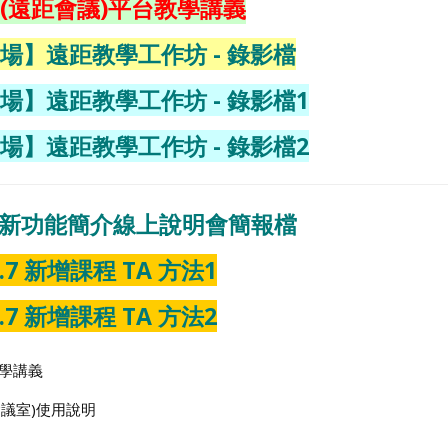
遠距教學(遠距會議)平台教學講義
0 【第二場】遠距教學工作坊 - 錄影檔
0 【第三場】遠距教學工作坊 - 錄影檔1
0 【第三場】遠距教學工作坊 - 錄影檔2
.4 2.3 新功能簡介線上說明會簡報檔
3.7 新增課程 TA 方法1
3.7 新增課程 TA 方法2
台教學講義
室(會議室)使用說明