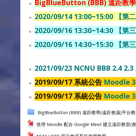
BigBlueButton (BBB) 
2020/09/14 13:00~15:0
2020/09/16 13:30~14:3
2020/09/16 14:30~15:3
2021/09/23 NCNU BBB 2
2019/09/17 系統公告
Moodle 
2019/09/17 系統公告
Moodle 
BigBlueButton (BBB) 遠距教學(遠距會議)平
使用 Moodle 配合 Google Meet 建立遠距教
NCNU BBB 視訊會議系統使用教學