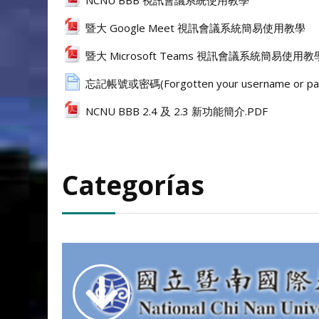
暨大 Google Meet 視訊會議系統簡易使用教學
暨大 Microsoft Teams 視訊會議系統簡易使用教
忘記帳號或密碼(Forgotten your username or pa
NCNU BBB 2.4 及 2.3 新功能簡介.PDF
Categorías