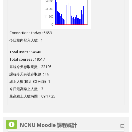
Connections today : 5659
今日校內登入人數 : 4
Total users : 54640
Total courses : 19517
系統今天存取總數 : 22195
課程今天有被存取數 : 16
線上人數(最近 30 分鐘) : 1
今日最高線上人數 : 3
最高線上人數時間 : 09:17:25
NCNU Moodle 課程統計