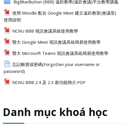
BigBlueButton (BBB) 遠距教學(遠距會議)平台教學講義
使用 Moodle 配合 Google Meet 建立遠距教室(會議室)
使用說明
NCNU BBB 視訊會議系統使用教學
暨大 Google Meet 視訊會議系統簡易使用教學
暨大 Microsoft Teams 視訊會議系統簡易使用教學
忘記帳號或密碼(Forgotten your username or
password)
NCNU BBB 2.4 及 2.3 新功能簡介.PDF
Danh mục khoá học