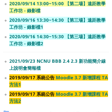
2020/09/14 13:00~15:00 【第二場】遠距教學
工作坊 - 錄影檔
2020/09/16 13:30~14:30 【第三場】遠距教學
工作坊 - 錄影檔1
2020/09/16 14:30~15:30 【第三場】遠距教學
工作坊 - 錄影檔2
2021/09/23 NCNU BBB 2.4 2.3 新功能簡介線
上說明會簡報檔
2019/09/17 系統公告
Moodle 3.7 新增課程 TA
方法1
2019/09/17 系統公告
Moodle 3.7 新增課程 TA
方法2