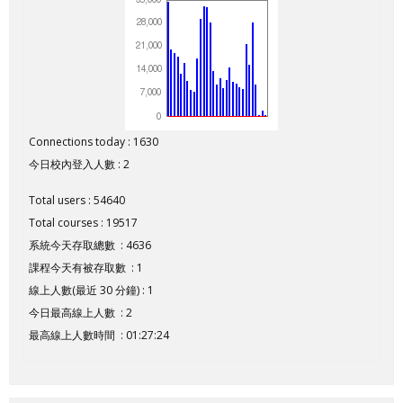
Connections today : 1630
今日校內登入人數 : 2
Total users : 54640
Total courses : 19517
系統今天存取總數 : 4636
課程今天有被存取數 : 1
線上人數(最近 30 分鐘) : 1
今日最高線上人數 : 2
最高線上人數時間 : 01:27:24