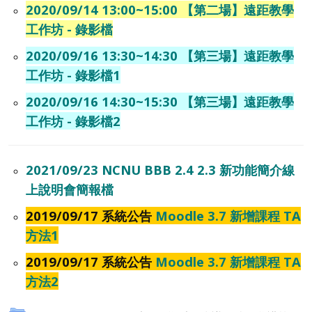
2020/09/14 13:00~15:00 【第二場】遠距教學
工作坊 - 錄影檔
2020/09/16 13:30~14:30 【第三場】遠距教學
工作坊 - 錄影檔1
2020/09/16 14:30~15:30 【第三場】遠距教學
工作坊 - 錄影檔2
2021/09/23 NCNU BBB 2.4 2.3 新功能簡介線
上說明會簡報檔
2019/09/17 系統公告
Moodle 3.7 新增課程 TA
方法1
2019/09/17 系統公告
Moodle 3.7 新增課程 TA
方法2