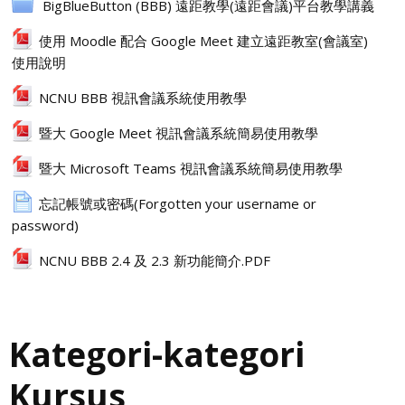
BigBlueButton (BBB) 遠距教學(遠距會議)平台教學講義
使用 Moodle 配合 Google Meet 建立遠距教室(會議室)
使用說明
NCNU BBB 視訊會議系統使用教學
暨大 Google Meet 視訊會議系統簡易使用教學
暨大 Microsoft Teams 視訊會議系統簡易使用教學
忘記帳號或密碼(Forgotten your username or
password)
NCNU BBB 2.4 及 2.3 新功能簡介.PDF
Kategori-kategori
Kursus